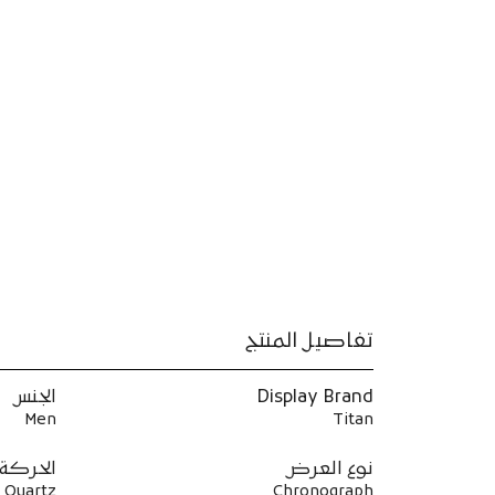
تفاصيل المنتج
Display Brand
الجنس
Men
Titan
نوع العرض
الحركة
Quartz
Chronograph