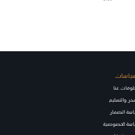
سياسات
ومات عنا
حن والتسليم
اسة الضمان
اسة الخصوصية