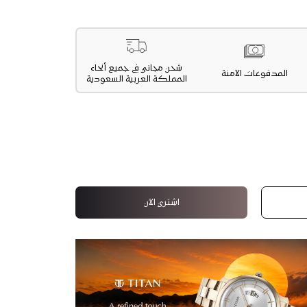
شحن مجاني في جميع أنحاء
المدفوعات الآمنة
المملكة العربية السعودية
اشتري الآن