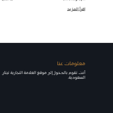
اقرأ المزيد
معلومات عنا
أنت تقوم بالدخول إلى موقع العلامة التجارية تيتان
السعودية.