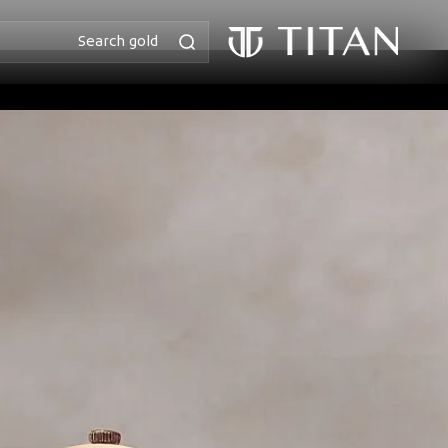
انتقل إلى
المحتوى