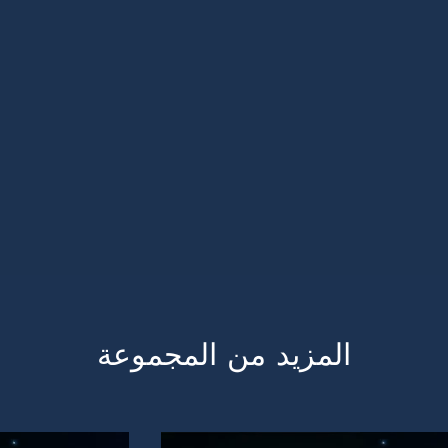
المزيد من المجموعة