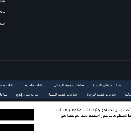
ما
محد
سيا
ساعات تيتان للنساء
ساعات ذهبية للرجال
ساعات فاخرة
ساعات بخص
كية
ساعات فضية للرجال
ساعات فضية للنساء
ساعة تيتان إيدج
ساعات
خصيص المحتوى والإعلانات، ولتوفير ميزات
ضًا المعلومات حول استخدامك موقعنا مع