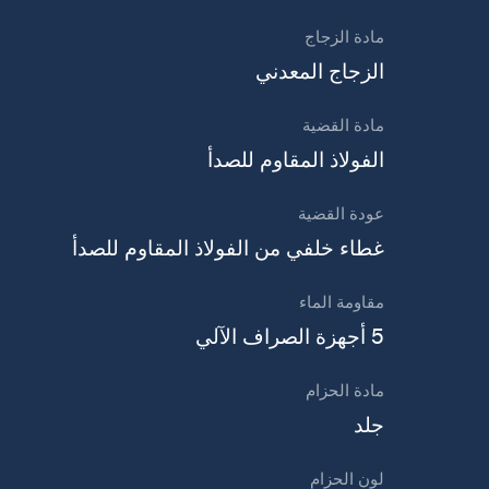
مادة الزجاج
الزجاج المعدني
مادة القضية
الفولاذ المقاوم للصدأ
عودة القضية
غطاء خلفي من الفولاذ المقاوم للصدأ
مقاومة الماء
5 أجهزة الصراف الآلي
مادة الحزام
جلد
لون الحزام