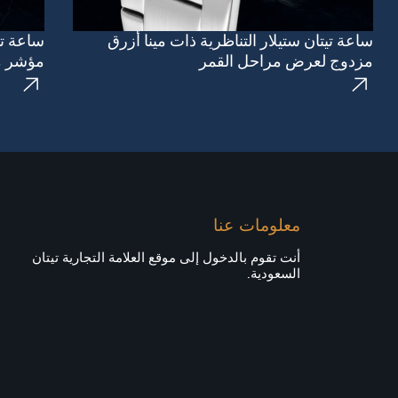
ساعة تيتان ستيلار التناظرية ذات مينا أزرق
ساعة تيت
مزدوج لعرض مراحل القمر
مؤشر م
معلومات عنا
أنت تقوم بالدخول إلى موقع العلامة التجارية تيتان
السعودية.