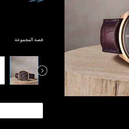
قصة المجموعة