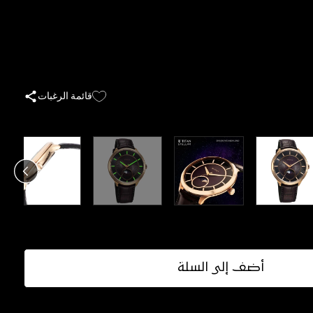
قائمة الرغبات
أضف إلى السلة