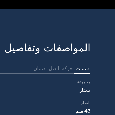
المواصفات وتفاصيل ا
سمات
حركة
اتصل
ضمان
مجموعة
ممتاز
القطر
43 ملم