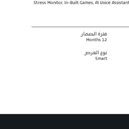
Stress Monitor, In-Built Games, AI Voice Assista
فترة الضمان
12 Months
نوع العرض
Smart