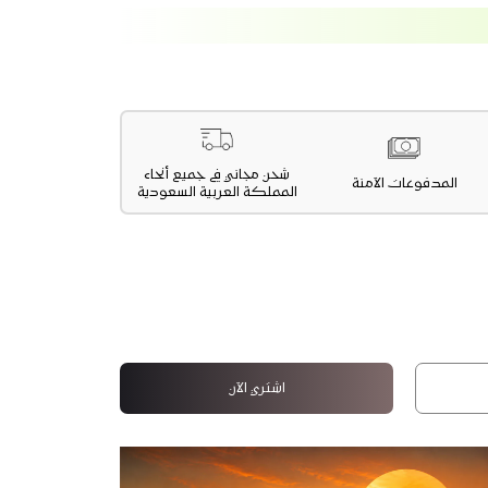
شحن مجاني في جميع أنحاء
المدفوعات الآمنة
المملكة العربية السعودية
اشتري الآن