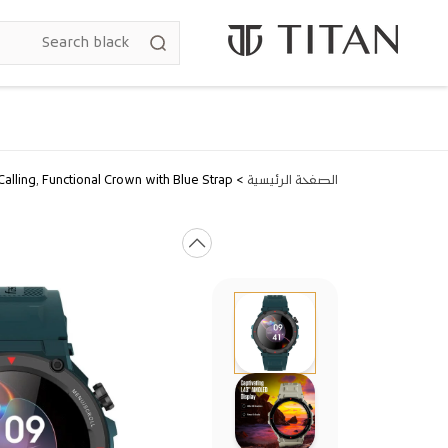
انتقل إلى
المحتوى
الصفحة الرئيسية
>
lling, Functional Crown with Blue Strap