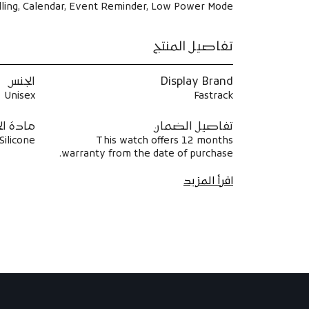
 Calling, Calendar, Event Reminder, Low Power Mode
تفاصيل المنتج
Display Brand
الجنس
Unisex
Fastrack
تفاصيل الضمان
مادة ال
Silicone
This watch offers 12 months
warranty from the date of purchase.
اقرأ المزيد