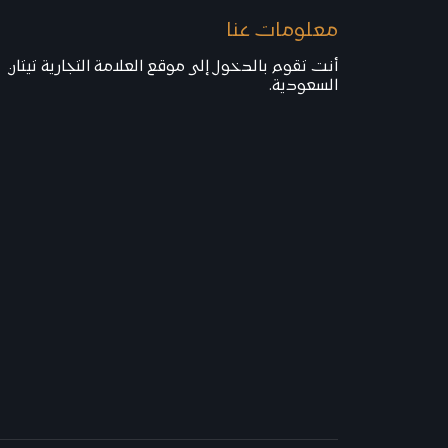
معلومات عنا
أنت تقوم بالدخول إلى موقع العلامة التجارية تيتان
السعودية.