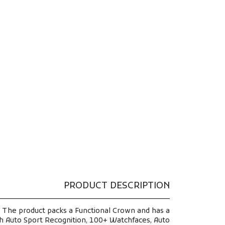
PRODUCT DESCRIPTION
 The product packs a Functional Crown and has a
ith Auto Sport Recognition, 100+ Watchfaces, Auto